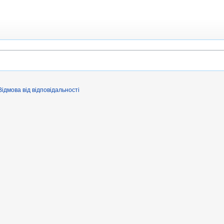
Відмова від відповідальності