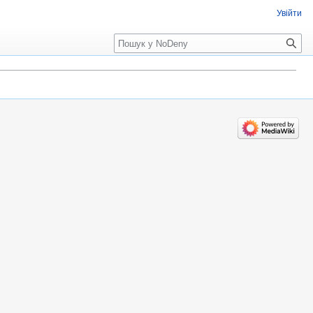
Увійти